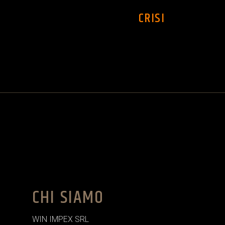
CRISI
CHI SIAMO
WIN IMPEX SRL