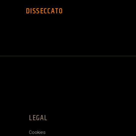
DISSECCATO
LEGAL
Cookies