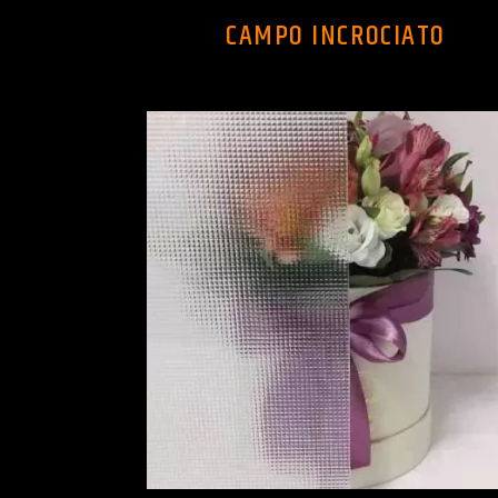
CAMPO INCROCIATO