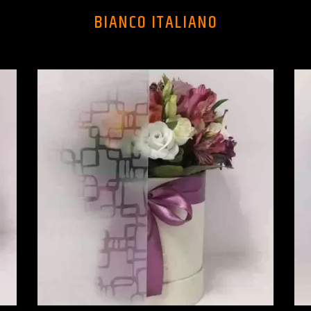
BIANCO ITALIANO