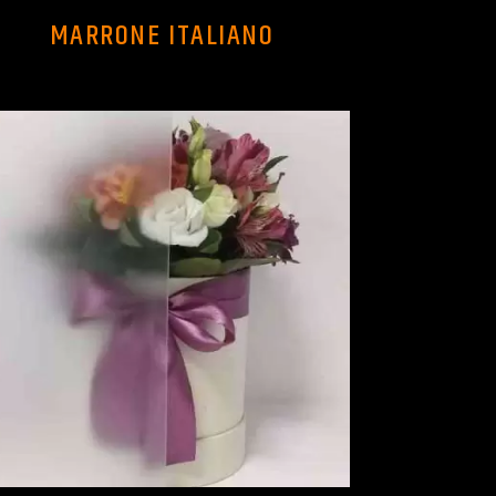
MARRONE ITALIANO