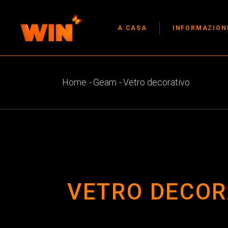
A CASA
INFORMAZIONI
Home
Geam
Vetro decorativo
VETRO DECOR