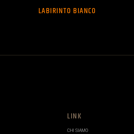
LABIRINTO BIANCO
LINK
CHI SIAMO