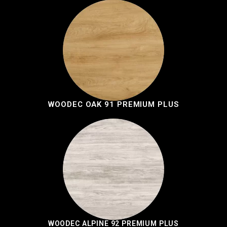
WOODEC OAK 91 PREMIUM PLUS
WOODEC ALPINE 92 PREMIUM PLUS