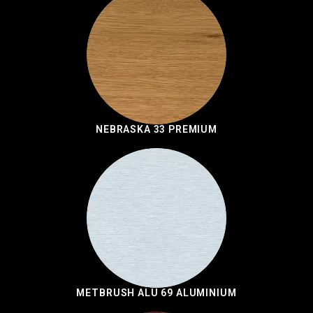
NEBRASKA 33 PREMIUM
METBRUSH ALU 69 ALUMINIUM