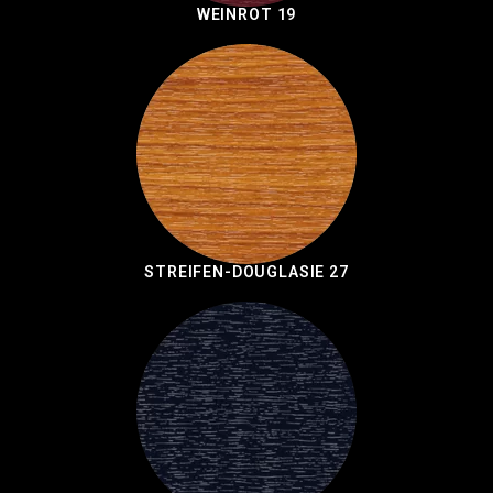
WEINROT 19
STREIFEN-DOUGLASIE 27