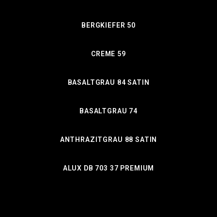
BERGKIEFER 50
CREME 59
BASALTGRAU 84 SATIN
BASALTGRAU 74
ANTHRAZITGRAU 88 SATIN
ALUX DB 703 37 PREMIUM