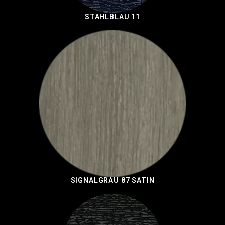
STAHLBLAU 11
SIGNALGRAU 87 SATIN