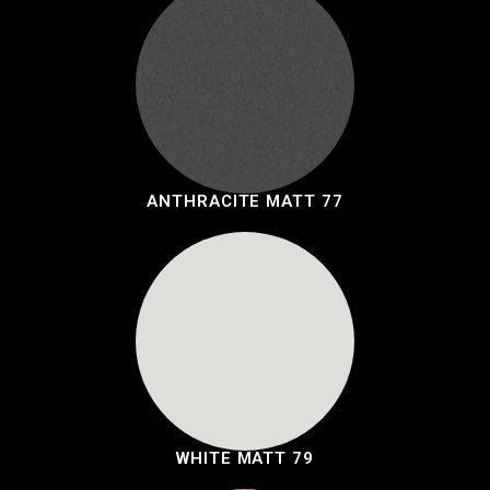
ANTHRACITE MATT 77
WHITE MATT 79