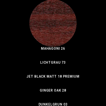
MAHAGONI 26
LICHTGRAU 73
JET BLACK MATT 18 PREMIUM
GINGER OAK 28
DUNKELGRUN 03