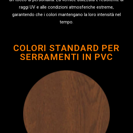
raggi UV e alle condizioni atmosferiche estreme,
garantendo che i colori mantengano la loro intensità nel
tempo.
COLORI STANDARD PER
SERRAMENTI IN PVC