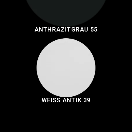
ANTHRAZITGRAU 55
WEISS ANTIK 39