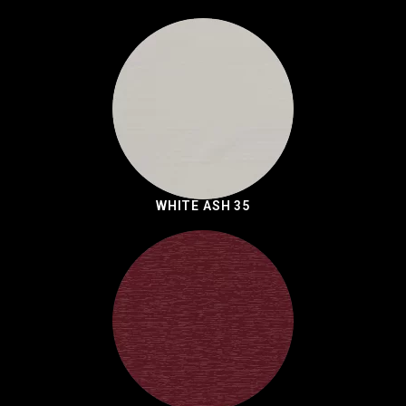
WHITE ASH 35