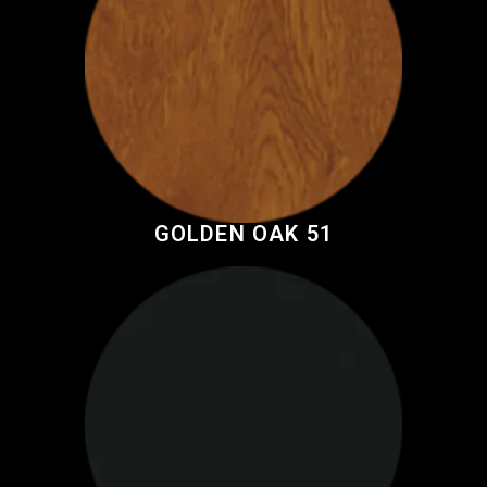
GOLDEN OAK 51