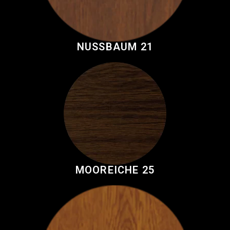
NUSSBAUM 21
MOOREICHE 25