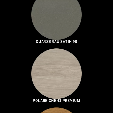
QUARZGRAU SATIN 90
POLAREICHE 43 PREMIUM