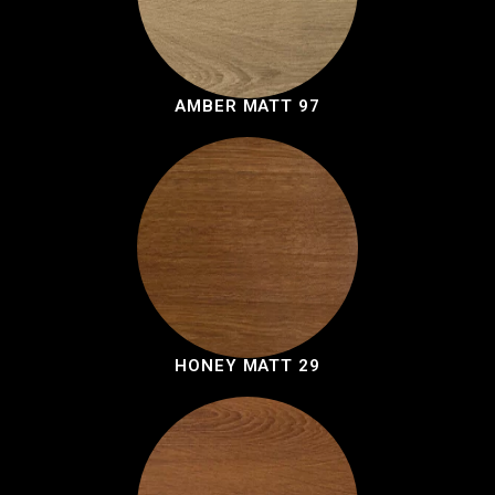
AMBER MATT 97
HONEY MATT 29