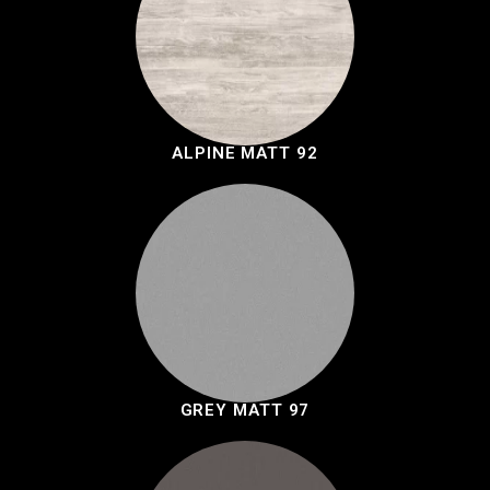
ALPINE MATT 92
GREY MATT 97