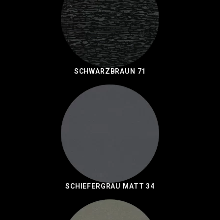
SCHWARZBRAUN 71
SCHIEFERGRAU MATT 34