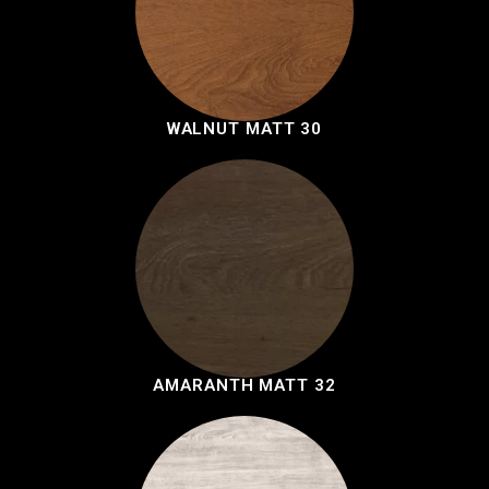
WALNUT MATT 30
AMARANTH MATT 32