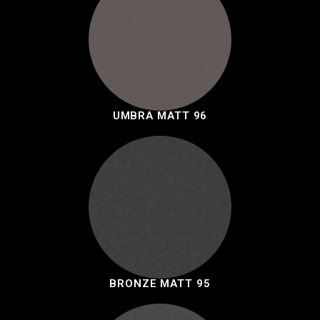
UMBRA MATT 96
BRONZE MATT 95