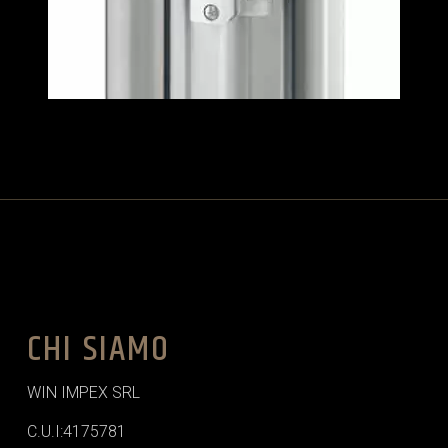
CHI SIAMO
WIN IMPEX SRL
C.U.I:4175781