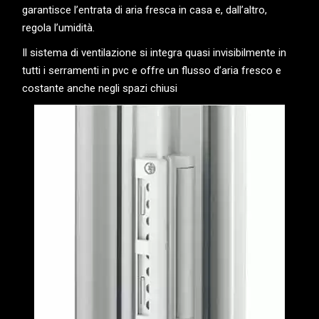
garantisce l’entrata di aria fresca in casa e, dall’altro,
regola l’umidità.
Il sistema di ventilazione si integra quasi invisibilmente in
tutti i serramenti in pvc e offre un flusso d’aria fresco e
costante anche negli spazi chiusi