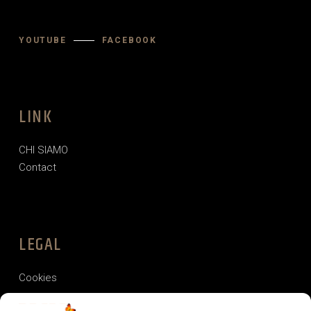
YOUTUBE
FACEBOOK
LINK
CHI SIAMO
Contact
LEGAL
Cookies
Informativa sulla privacy