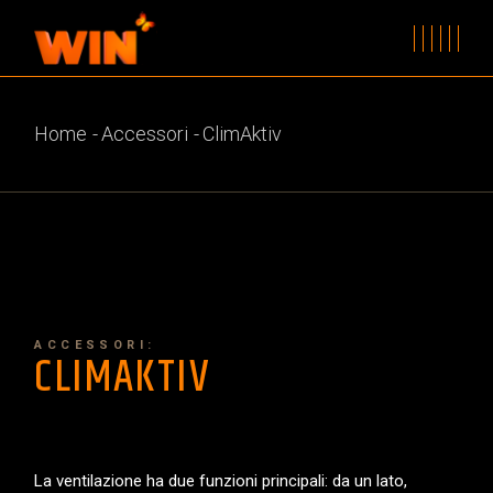
Home
Accessori
ClimAktiv
ACCESSORI:
CLIMAKTIV
La ventilazione ha due funzioni principali: da un lato,