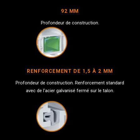
92 MM
Profondeur de construction.
RENFORCEMENT DE 1,5 À 2 MM
Profondeur de construction. Renforcement standard
avec de l'acier galvanisé fermé sur le talon.