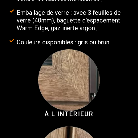
Emballage de verre : avec 3 feuilles de
verre (40mm), baguette d'espacement
Warm Edge, gaz inerte argon ;
Couleurs disponibles : gris ou brun.
À L'INTÉRIEUR