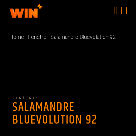
Home
Fenêtre
Salamandre Bluevolution 92
FENÊTRE:
SALAMANDRE
BLUEVOLUTION 92