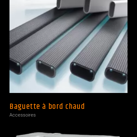
Baguette à bord chaud
Accessoires