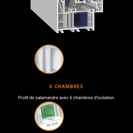
6 CHAMBRES
Profil de salamandre avec 6 chambres d'isolation.