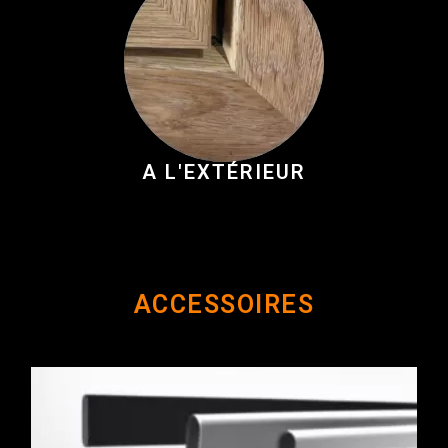
A L'EXTÉRIEUR
ACCESSOIRES