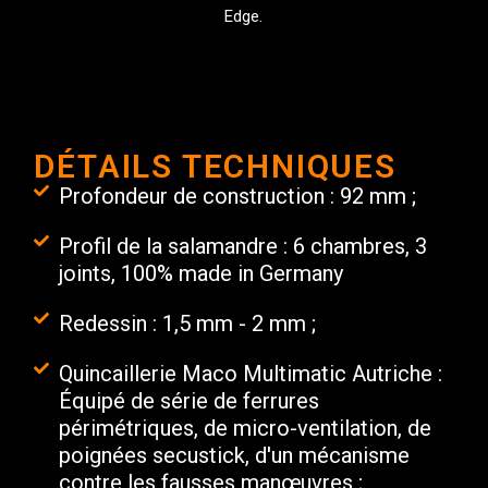
Edge.
DÉTAILS TECHNIQUES
Profondeur de construction : 92 mm ;
Profil de la salamandre : 6 chambres, 3
joints, 100% made in Germany
Redessin : 1,5 mm - 2 mm ;
Quincaillerie Maco Multimatic Autriche :
Équipé de série de ferrures
périmétriques, de micro-ventilation, de
poignées secustick, d'un mécanisme
contre les fausses manœuvres ;