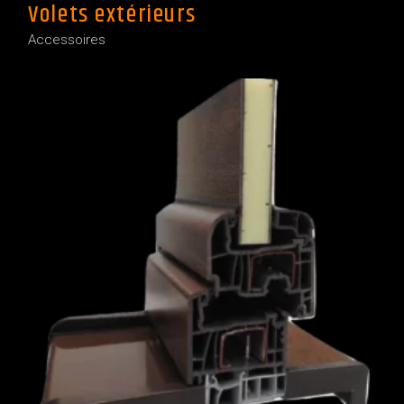
Volets extérieurs
Accessoires