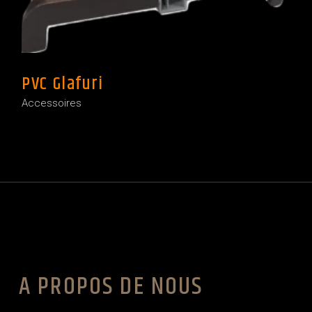
PVC Glafuri
Accessoires
A PROPOS DE NOUS