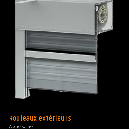
Rouleaux extérieurs
Accessoires