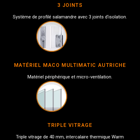
3 JOINTS
Système de profilé salamandre avec 3 joints d'isolation.
MATÉRIEL MACO MULTIMATIC AUTRICHE
Matériel périphérique et micro-ventilation.
TRIPLE VITRAGE
Triple vitrage de 40 mm, intercalaire thermique Warm