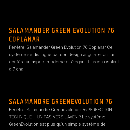
SALAMANDER GREEN EVOLUTION 76
COPLANAR
Fenêtre: Salamander Green Evolution 76 Coplanar Ce
système se distingue par son design angulaire, qui lui
confère un aspect moderne et élégant. L’arceau isolant
à 7 cha
SALAMANDRE GREENEVOLUTION 76
Fenêtre: Salamandre Greenevolution 76 PERFECTION
TECHNIQUE – UN PAS VERS L’AVENIR Le système
GreenEvolution est plus qu’un simple système de