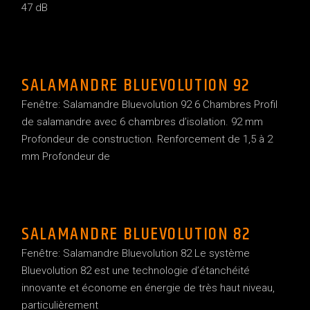
47 dB
SALAMANDRE BLUEVOLUTION 92
Fenêtre: Salamandre Bluevolution 92 6 Chambres Profil
de salamandre avec 6 chambres d’isolation. 92 mm
Profondeur de construction. Renforcement de 1,5 à 2
mm Profondeur de
SALAMANDRE BLUEVOLUTION 82
Fenêtre: Salamandre Bluevolution 82 Le système
Bluevolution 82 est une technologie d’étanchéité
innovante et économe en énergie de très haut niveau,
particulièrement