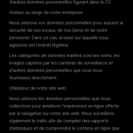
d’autres données personnelles figurant dans le CV.
Visiteur au siège de notre entreprise
Nous utilisons vos données personnelles pour assurer la
sécurité de nos locaux, de nos biens et de notre
personnel. Dans ce cas, la base sur laquelle nous
agissons est l’intérêt légitime.
Les catégories de données traitées sont les noms, les
images captées par les caméras de surveillance et
d’autres données personnelles que vous nous
fournissez directement.
Utilisateur de notre site web
Nous utilisons les données personnelles que nous
collectons pour améliorer l’expérience en ligne offerte
par la navigation sur notre site web. Nous surveillons
également le trafic afin de compiler des rapports
statistiques et de comprendre le contenu en ligne que