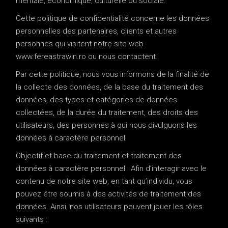
mentale, économique, culturelle ou sociale.
Cette politique de confidentialité concerne les données
personnelles des partenaires, clients et autres
personnes qui visitent notre site web
www.fereastrawin.ro ou nous contactent.
Par cette politique, nous vous informons de la finalité de
la collecte des données, de la base du traitement des
données, des types et catégories de données
collectées, de la durée du traitement, des droits des
utilisateurs, des personnes à qui nous divulguons les
données à caractère personnel.
Objectif et base du traitement et traitement des
données à caractère personnel : Afin d’interagir avec le
contenu de notre site web, en tant qu’individu, vous
pouvez être soumis à des activités de traitement des
données. Ainsi, nos utilisateurs peuvent jouer les rôles
suivants :