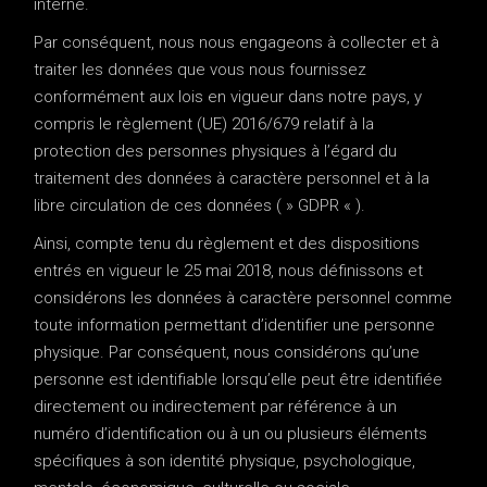
interne.
Par conséquent, nous nous engageons à collecter et à
traiter les données que vous nous fournissez
conformément aux lois en vigueur dans notre pays, y
compris le règlement (UE) 2016/679 relatif à la
protection des personnes physiques à l’égard du
traitement des données à caractère personnel et à la
libre circulation de ces données ( » GDPR « ).
Ainsi, compte tenu du règlement et des dispositions
entrés en vigueur le 25 mai 2018, nous définissons et
considérons les données à caractère personnel comme
toute information permettant d’identifier une personne
physique. Par conséquent, nous considérons qu’une
personne est identifiable lorsqu’elle peut être identifiée
directement ou indirectement par référence à un
numéro d’identification ou à un ou plusieurs éléments
spécifiques à son identité physique, psychologique,