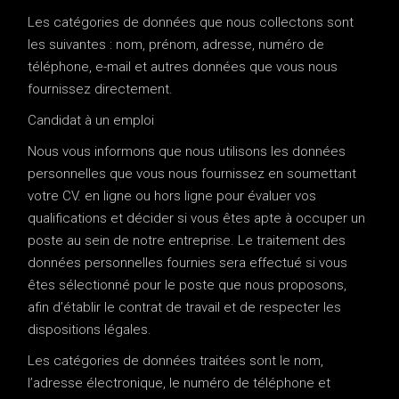
Les catégories de données que nous collectons sont
les suivantes : nom, prénom, adresse, numéro de
téléphone, e-mail et autres données que vous nous
fournissez directement.
Candidat à un emploi
Nous vous informons que nous utilisons les données
personnelles que vous nous fournissez en soumettant
votre CV. en ligne ou hors ligne pour évaluer vos
qualifications et décider si vous êtes apte à occuper un
poste au sein de notre entreprise. Le traitement des
données personnelles fournies sera effectué si vous
êtes sélectionné pour le poste que nous proposons,
afin d’établir le contrat de travail et de respecter les
dispositions légales.
Les catégories de données traitées sont le nom,
l’adresse électronique, le numéro de téléphone et