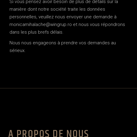
Si vous pensez avoir besoin de plus de détails sur la
manière dont notre société traite les données
personnelles, veuillez nous envoyer une demande à
monicamihalache@wingrup.ro et nous vous répondrons
dans les plus brefs délais.
Nous nous engageons à prendre vos demandes au
sérieux.
A PROPOS DE NOUS