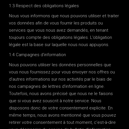
1.3 Respect des obligations légales
Nous vous informons que nous pouvons utiliser et traiter
vos données afin de vous fournir les produits ou
services que vous nous avez demandés, en tenant
toujours compte des obligations légales. L’obligation
légale est la base sur laquelle nous nous appuyons.
1.4 Campagnes d’information
Nous pouvons utiliser les données personnelles que
vous nous fournissez pour vous envoyer nos offres ou
d’autres informations sur nos activités par le biais de
nos campagnes de lettres d’information en ligne.
Toutefois, nous avons précisé que nous ne le faisons
que si vous avez souscrit à notre service. Nous
disposons donc de votre consentement explicite. En
même temps, nous avons mentionné que vous pouvez
retirer votre consentement à tout moment, c’est-à-dire