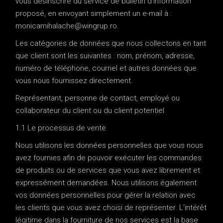
vous désinscrire du service de bulletin d’information
proposé, en envoyant simplement un e-mail à :
monicamihalache@wingrup.ro.
Les catégories de données que nous collectons en tant
que client sont les suivantes : nom, prénom, adresse,
numéro de téléphone, courriel et autres données que
vous nous fournissez directement.
Représentant, personne de contact, employé ou
collaborateur du client ou du client potentiel
1.1 Le processus de vente
Nous utilisons les données personnelles que vous nous
avez fournies afin de pouvoir exécuter les commandes
de produits ou de services que vous avez librement et
expressément demandées. Nous utilisons également
vos données personnelles pour gérer la relation avec
les clients que vous avez choisi de représenter. L’intérêt
légitime dans la fourniture de nos services est la base