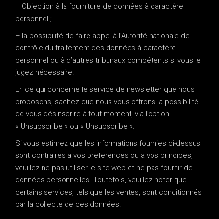
– Objection à la fourniture de données à caractère
personnel ;
– la possibilité de faire appel à l’Autorité nationale de
contrôle du traitement des données à caractère
personnel ou à d’autres tribunaux compétents si vous le
jugez nécessaire.
En ce qui concerne le service de newsletter que nous
proposons, sachez que nous vous offrons la possibilité
de vous désinscrire à tout moment, via l’option
« Unsubscribe » ou « Unsubscribe ».
Si vous estimez que les informations fournies ci-dessus
sont contraires à vos préférences ou à vos principes,
veuillez ne pas utiliser le site web et ne pas fournir de
données personnelles. Toutefois, veuillez noter que
certains services, tels que les ventes, sont conditionnés
par la collecte de ces données.