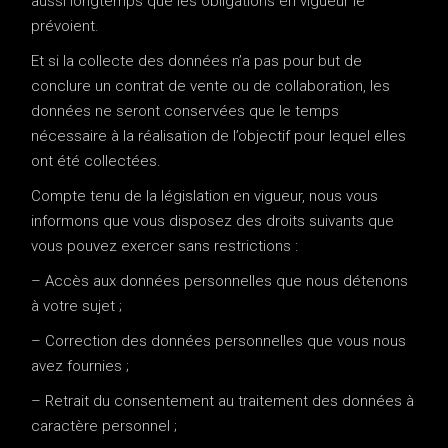
aussi longtemps que les obligations en vigueur le
prévoient.
Et si la collecte des données n’a pas pour but de
conclure un contrat de vente ou de collaboration, les
données ne seront conservées que le temps
nécessaire à la réalisation de l’objectif pour lequel elles
ont été collectées.
Compte tenu de la législation en vigueur, nous vous
informons que vous disposez des droits suivants que
vous pouvez exercer sans restrictions :
– Accès aux données personnelles que nous détenons
à votre sujet ;
– Correction des données personnelles que vous nous
avez fournies ;
– Retrait du consentement au traitement des données à
caractère personnel ;