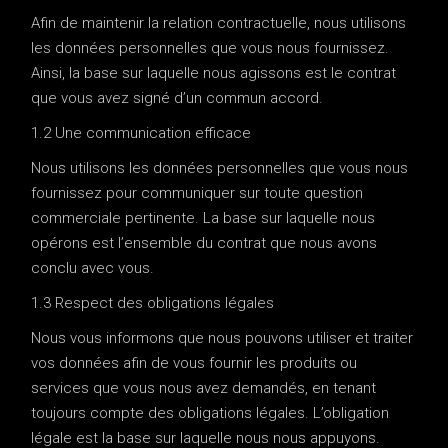
Afin de maintenir la relation contractuelle, nous utilisons
les données personnelles que vous nous fournissez.
Ainsi, la base sur laquelle nous agissons est le contrat
que vous avez signé d’un commun accord.
1.2 Une communication efficace
Nous utilisons les données personnelles que vous nous
fournissez pour communiquer sur toute question
commerciale pertinente. La base sur laquelle nous
opérons est l’ensemble du contrat que nous avons
conclu avec vous.
1.3 Respect des obligations légales
Nous vous informons que nous pouvons utiliser et traiter
vos données afin de vous fournir les produits ou
services que vous nous avez demandés, en tenant
toujours compte des obligations légales. L’obligation
légale est la base sur laquelle nous nous appuyons.