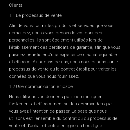
Clients
1.1 Le processus de vente
Afin de vous fournir les produits et services que vous
demandez, nous avons besoin de vos données
personnelles. Ils sont également utilisés lors de
l’établissement des certificats de garantie, afin que vous
puissiez bénéficier d’une expérience d’achat équitable
et efficace. Ainsi, dans ce cas, nous nous basons sur le
processus de vente ou le contrat établi pour traiter les
données que vous nous fournissez.
1.2 Une communication efficace
Nous utilisons vos données pour communiquer
facilement et efficacement sur les commandes que
vous avez l’intention de passer. La base que nous
utilisons est l’ensemble du contrat ou du processus de
vente et d’achat effectué en ligne ou hors ligne.