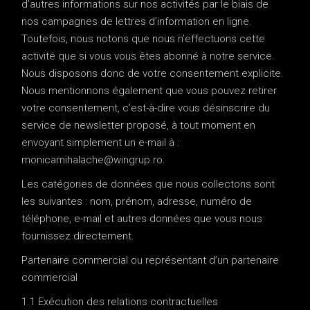
d’autres informations sur nos activités par le biais de
nos campagnes de lettres d’information en ligne.
Toutefois, nous notons que nous n’effectuons cette
activité que si vous vous êtes abonné à notre service.
Nous disposons donc de votre consentement explicite.
Nous mentionnons également que vous pouvez retirer
votre consentement, c’est-à-dire vous désinscrire du
service de newsletter proposé, à tout moment en
envoyant simplement un e-mail à :
monicamihalache@wingrup.ro.
Les catégories de données que nous collectons sont
les suivantes : nom, prénom, adresse, numéro de
téléphone, e-mail et autres données que vous nous
fournissez directement.
Partenaire commercial ou représentant d’un partenaire
commercial
1.1 Exécution des relations contractuelles