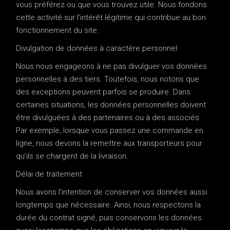
vous préférez ou que vous trouvez utile. Nous fondons
cette activité sur l’intérêt légitime qui contribue au bon
fonctionnement du site.
Divulgation de données à caractère personnel
Nous nous engageons à ne pas divulguer vos données
personnelles à des tiers. Toutefois, nous notons que
des exceptions peuvent parfois se produire. Dans
certaines situations, les données personnelles doivent
être divulguées à des partenaires ou à des associés.
Par exemple, lorsque vous passez une commande en
ligne, nous devons la remettre aux transporteurs pour
qu’ils se chargent de la livraison.
Délai de traitement
Nous avons l’intention de conserver vos données aussi
longtemps que nécessaire. Ainsi, nous respectons la
durée du contrat signé, puis conservons les données