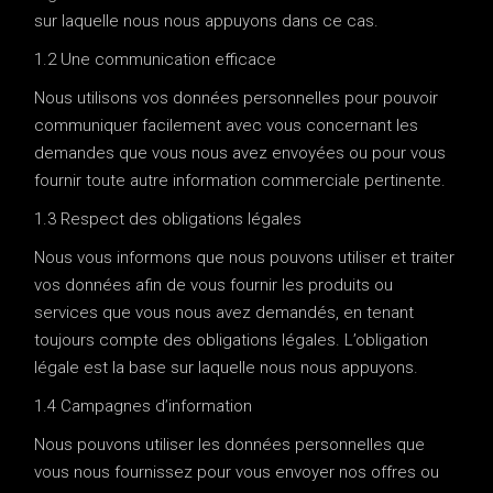
sur laquelle nous nous appuyons dans ce cas.
1.2 Une communication efficace
Nous utilisons vos données personnelles pour pouvoir
communiquer facilement avec vous concernant les
demandes que vous nous avez envoyées ou pour vous
fournir toute autre information commerciale pertinente.
1.3 Respect des obligations légales
Nous vous informons que nous pouvons utiliser et traiter
vos données afin de vous fournir les produits ou
services que vous nous avez demandés, en tenant
toujours compte des obligations légales. L’obligation
légale est la base sur laquelle nous nous appuyons.
1.4 Campagnes d’information
Nous pouvons utiliser les données personnelles que
vous nous fournissez pour vous envoyer nos offres ou