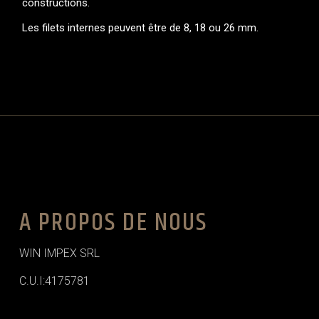
constructions.
Les filets internes peuvent être de 8, 18 ou 26 mm.
A PROPOS DE NOUS
WIN IMPEX SRL
C.U.I:4175781