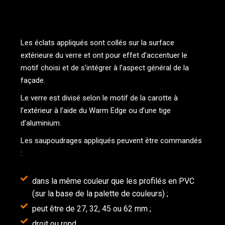
Les éclats appliqués sont collés sur la surface
extérieure du verre et ont pour effet d’accentuer le
motif choisi et de s’intégrer à l’aspect général de la
façade.
Le verre est divisé selon le motif de la carotte à
l’extérieur à l’aide du Warm Edge ou d’une tige
d’aluminium.
Les saupoudrages appliqués peuvent être commandés
:
dans la même couleur que les profilés en PVC
(sur la base de la palette de couleurs) ;
peut être de 27, 32, 45 ou 62 mm ;
droit ou rond.