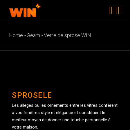
Home
Geam
Verre de sprose WIN
SPROSELE
Les allèges ou les ornements entre les vitres confèrent
à vos fenêtres style et élégance et constituent le
meilleur moyen de donner une touche personnelle à
votre maison.