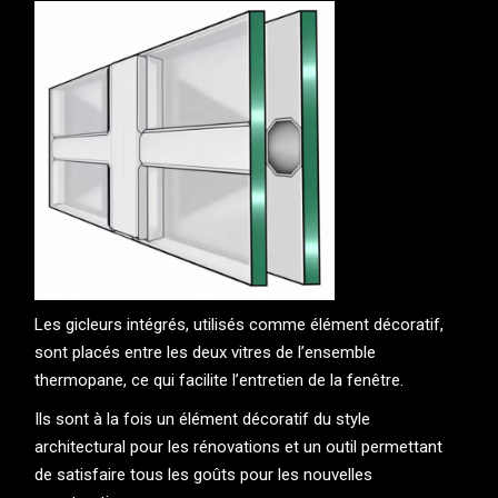
Les gicleurs intégrés, utilisés comme élément décoratif,
sont placés entre les deux vitres de l’ensemble
thermopane, ce qui facilite l’entretien de la fenêtre.
Ils sont à la fois un élément décoratif du style
architectural pour les rénovations et un outil permettant
de satisfaire tous les goûts pour les nouvelles