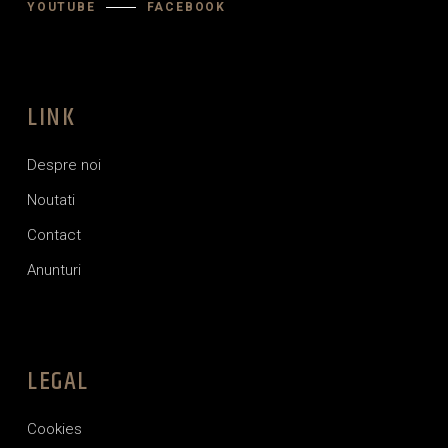
YOUTUBE
FACEBOOK
LINK
Despre noi
Noutati
Contact
Anunturi
LEGAL
Cookies